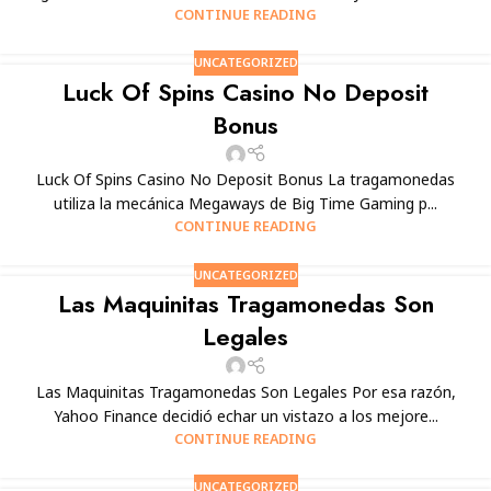
CONTINUE READING
UNCATEGORIZED
Luck Of Spins Casino No Deposit
Bonus
Luck Of Spins Casino No Deposit Bonus La tragamonedas
utiliza la mecánica Megaways de Big Time Gaming p...
CONTINUE READING
UNCATEGORIZED
Las Maquinitas Tragamonedas Son
Legales
Las Maquinitas Tragamonedas Son Legales Por esa razón,
Yahoo Finance decidió echar un vistazo a los mejore...
CONTINUE READING
UNCATEGORIZED