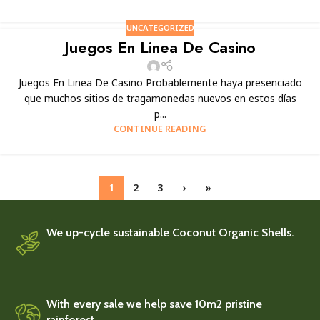
UNCATEGORIZED
Juegos En Linea De Casino
Juegos En Linea De Casino Probablemente haya presenciado
que muchos sitios de tragamonedas nuevos en estos días
p...
CONTINUE READING
1
2
3
›
»
We up-cycle sustainable Coconut Organic Shells.
With every sale we help save 10m2 pristine
rainforest.