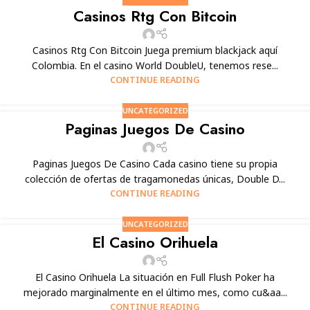
Casinos Rtg Con Bitcoin
Casinos Rtg Con Bitcoin Juega premium blackjack aquí
Colombia. En el casino World DoubleU, tenemos rese...
CONTINUE READING
UNCATEGORIZED
Paginas Juegos De Casino
Paginas Juegos De Casino Cada casino tiene su propia
colección de ofertas de tragamonedas únicas, Double D...
CONTINUE READING
UNCATEGORIZED
El Casino Orihuela
El Casino Orihuela La situación en Full Flush Poker ha
mejorado marginalmente en el último mes, como cu&aa...
CONTINUE READING